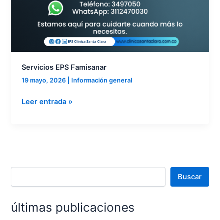
Servicios EPS Famisanar
19 mayo, 2026
|
Información general
Leer entrada »
Buscar
últimas publicaciones