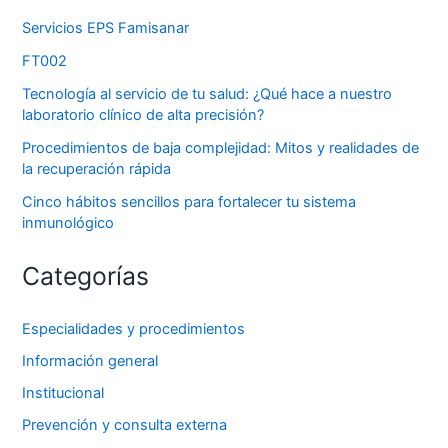
Servicios EPS Famisanar
FT002
Tecnología al servicio de tu salud: ¿Qué hace a nuestro
laboratorio clínico de alta precisión?
Procedimientos de baja complejidad: Mitos y realidades de
la recuperación rápida
Cinco hábitos sencillos para fortalecer tu sistema
inmunológico
Categorías
Especialidades y procedimientos
Información general
Institucional
Prevención y consulta externa