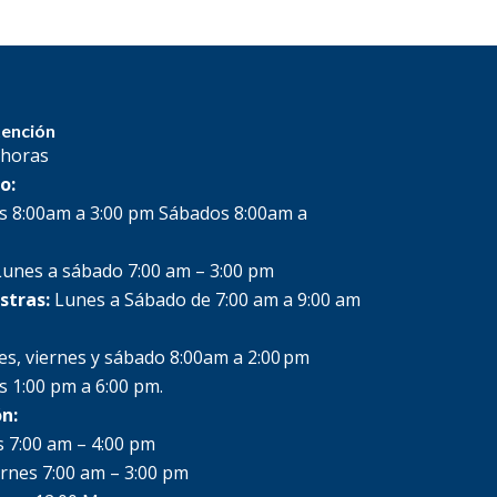
tención
 horas
o:
s 8:00am a 3:00 pm Sábados 8:00am a
unes a sábado 7:00 am – 3:00 pm
stras:
Lunes a Sábado de 7:00 am a 9:00 am
es, viernes y sábado 8:00am a 2:00 pm
s 1:00 pm a 6:00 pm.
n:
 7:00 am – 4:00 pm
ernes 7:00 am – 3:00 pm