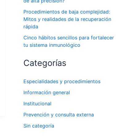
de alta precisión?
Procedimientos de baja complejidad:
Mitos y realidades de la recuperación
rápida
Cinco hábitos sencillos para fortalecer
tu sistema inmunológico
Categorías
Especialidades y procedimientos
Información general
Institucional
Prevención y consulta externa
Sin categoría